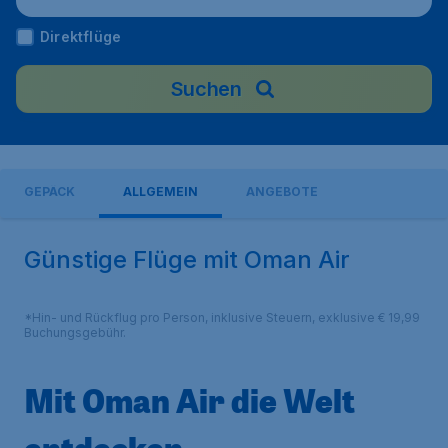
Direktflüge
Suchen
GEPÄCK
ALLGEMEIN
ANGEBOTE
Günstige Flüge mit Oman Air
*Hin- und Rückflug pro Person, inklusive Steuern, exklusive € 19,99
Buchungsgebühr.
Mit Oman Air die Welt