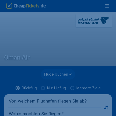
Oman Air
Flüge buchen
Rückflug
Nur Hinflug
Mehrere Ziele
Von welchem Flughafen fliegen Sie ab?
Wohin möchten Sie fliegen?