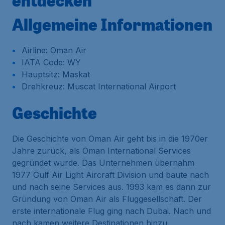
entdecken
Allgemeine Informationen
Airline: Oman Air
IATA Code: WY
Hauptsitz: Maskat
Drehkreuz: Muscat International Airport
Geschichte
Die Geschichte von Oman Air geht bis in die 1970er
Jahre zurück, als Oman International Services
gegründet wurde. Das Unternehmen übernahm
1977 Gulf Air Light Aircraft Division und baute nach
und nach seine Services aus. 1993 kam es dann zur
Gründung von Oman Air als Fluggesellschaft. Der
erste internationale Flug ging nach Dubai. Nach und
nach kamen weitere Destinationen hinzu.