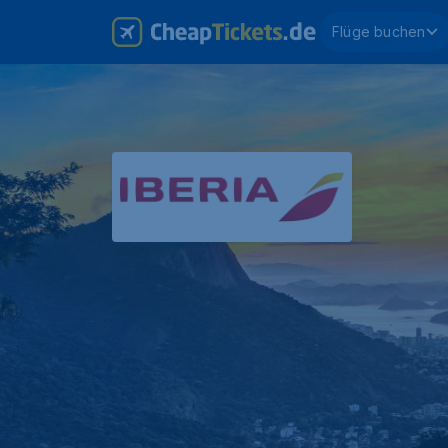
Flüge buchen