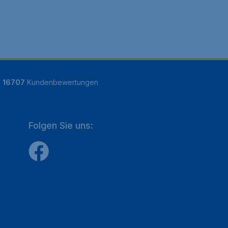
n
16707
Kundenbewertungen
Folgen Sie uns: