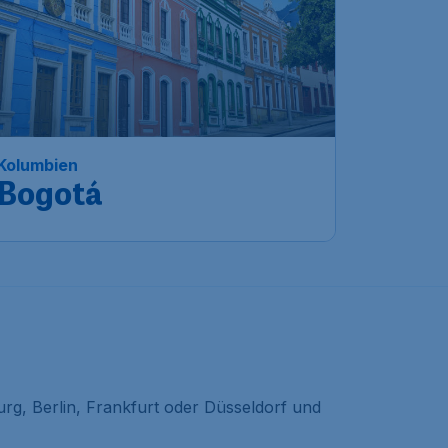
Kolumbien
Bogotá
rg, Berlin, Frankfurt oder Düsseldorf und