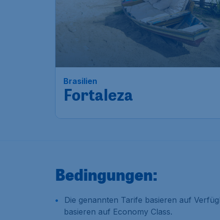
Brasilien
Fortaleza
Bedingungen:
Die genannten Tarife basieren auf Verfü
basieren auf Economy Class.