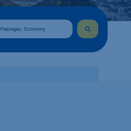
 Passagier, Economy