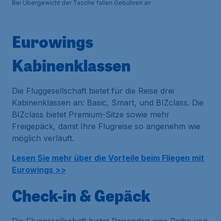
Bei Übergewicht der Tasche fallen Gebühren an
Eurowings
Kabinenklassen
Die Fluggesellschaft bietet für die Reise drei
Kabinenklassen an: Basic, Smart, und BIZclass. Die
BIZclass bietet Premium-Sitze sowie mehr
Freigepäck, damit Ihre Flugreise so angenehm wie
möglich verläuft.
Lesen Sie mehr über die Vorteile beim Fliegen mit
Eurowings >>
Check-in & Gepäck
Die Fluggesellschaft bietet Reisenden eine Reihe von