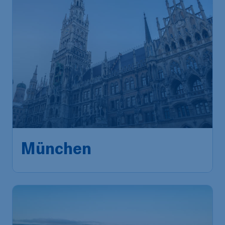
München