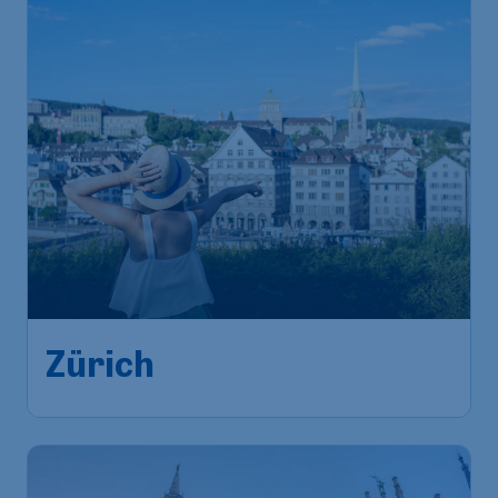
Zürich