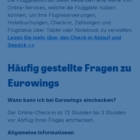
Online-Services, welche die Fluggäste nutzen
können, um ihre Flugreservierungen,
Hotelbuchungen, Check-in, Zahlungen und
Flugstatus über Tablet oder Notebook zu verwalten.
Lesen Sie mehr über den Check-in Ablauf und
Gepäck >>
Häufig gestellte Fragen zu
Eurowings
Wann kann ich bei Eurowings einchecken?
Der Online-Check-in ist 72 Stunden bis 3 Stunden
vor Abflug Ihres Fluges einchecken.
Allgemeine Informationen