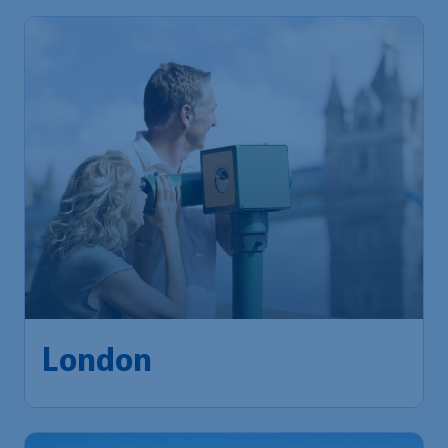
London