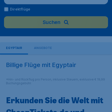
Direktflüge
Suchen
EGYPTAIR
ANGEBOTE
Billige Flüge mit Egyptair
*Hin- und Rückflug pro Person, inklusive Steuern, exklusive € 19,99
Buchungsgebühr.
Erkunden Sie die Welt mit