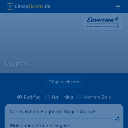
Egyptair
Flüge buchen
Rückflug
Nur Hinflug
Mehrere Ziele
Von welchem Flughafen fliegen Sie ab?
Wohin möchten Sie fliegen?