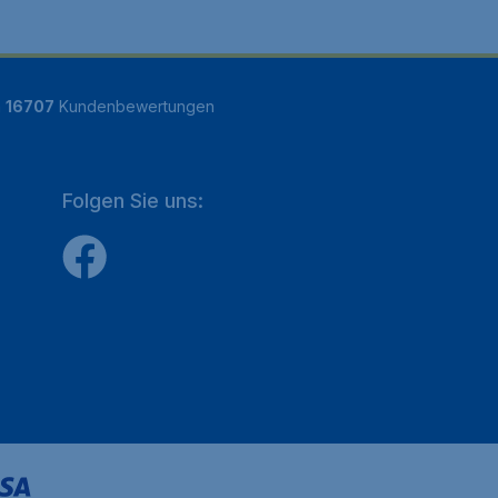
n
16707
Kundenbewertungen
Folgen Sie uns: