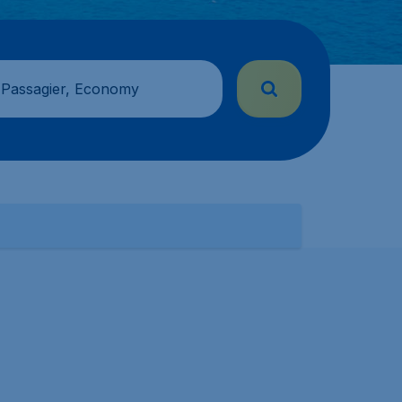
 Passagier, Economy