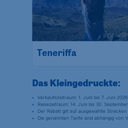
Teneriffa
Das Kleingedruckte:
Verkaufszeitraum: 1. Juni bis 7. Juni 2026
Reisezeitraum: 14. Juni bis 30. Septembe
Der Rabatt gilt auf ausgewählte Strecken
Die genannten Tarife sind abhängig von V