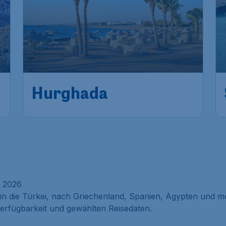
Hurghada
r 2026
 in die Türkei, nach Griechenland, Spanien, Ägypten und m
erfügbarkeit und gewählten Reisedaten.