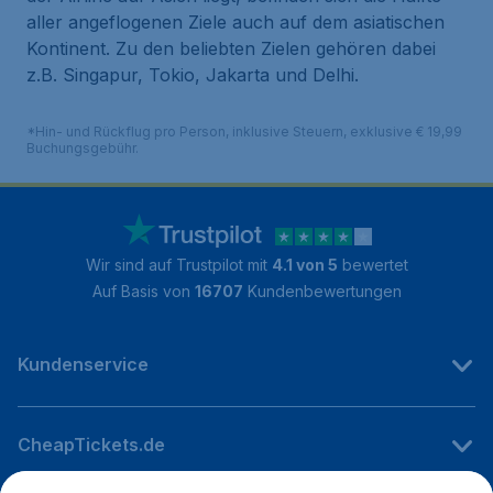
aller angeflogenen Ziele auch auf dem asiatischen
Kontinent. Zu den beliebten Zielen gehören dabei
z.B. Singapur, Tokio, Jakarta und Delhi.
*Hin- und Rückflug pro Person, inklusive Steuern, exklusive € 19,99
Buchungsgebühr.
Wir sind auf Trustpilot mit
4.1 von 5
bewertet
Auf Basis von
16707
Kundenbewertungen
Kundenservice
CheapTickets.de