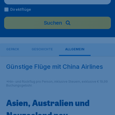
Direktflüge
Suchen
GEPÄCK
GESCHICHTE
ALLGEMEIN
Günstige Flüge mit China Airlines
*Hin- und Rückflug pro Person, inklusive Steuern, exklusive € 19,99
Buchungsgebühr.
Asien, Australien und