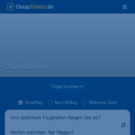
China Airlines
Flüge buchen
Rückflug
Nur Hinflug
Mehrere Ziele
Von welchem Flughafen fliegen Sie ab?
Wohin möchten Sie fliegen?