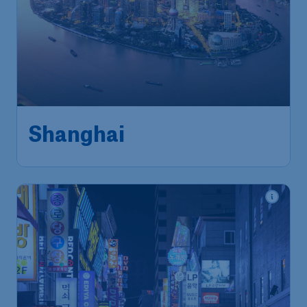
Shanghai