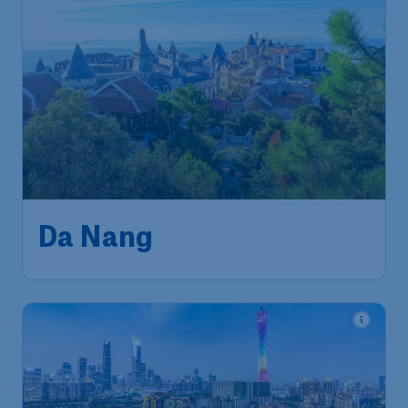
Da Nang