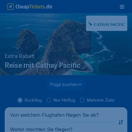
Extra Rabatt
Reise mit Cathay Pacific
Flüge buchen
Rückflug
Nur Hinflug
Mehrere Ziele
Von welchem Flughafen fliegen Sie ab?
Wohin möchten Sie fliegen?