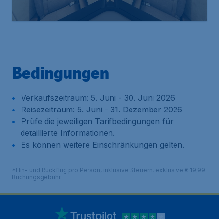
Bedingungen
Verkaufszeitraum: 5. Juni - 30. Juni 2026
Reisezeitraum: 5. Juni - 31. Dezember 2026
Prüfe die jeweiligen Tarifbedingungen für
detaillierte Informationen.
Es können weitere Einschränkungen gelten.
*Hin- und Rückflug pro Person, inklusive Steuern, exklusive € 19,99
Buchungsgebühr.