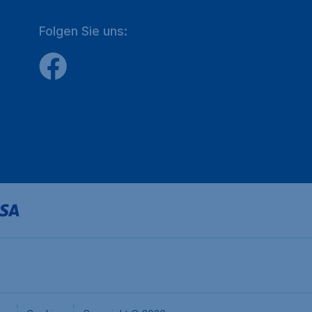
Folgen Sie uns: