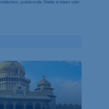
entdecken, pulsierende Städte erleben oder