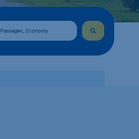
 Passagier, Economy