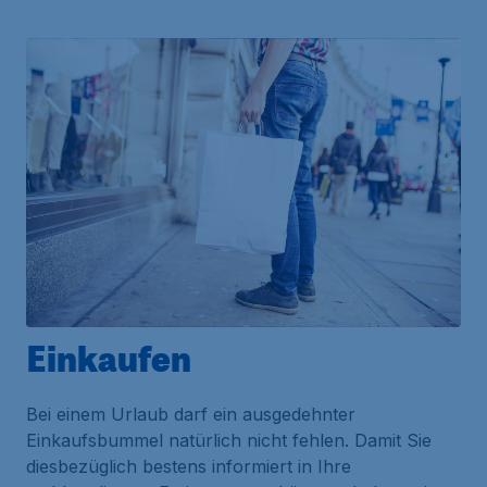
Einkaufen
Bei einem Urlaub darf ein ausgedehnter
Einkaufsbummel natürlich nicht fehlen. Damit Sie
diesbezüglich bestens informiert in Ihre