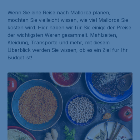
Wenn Sie eine Reise nach Mallorca planen,
möchten Sie vielleicht wissen, wie viel Mallorca Sie
kosten wird. Hier haben wir für Sie einige der Preise
der wichtigsten Waren gesammelt. Mahlzeiten,
Kleidung, Transporte und mehr, mit diesem
Überblick werden Sie wissen, ob es ein Ziel für Ihr
Budget ist!