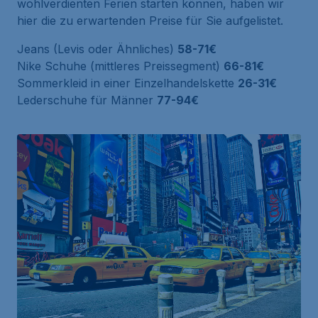
wohlverdienten Ferien starten können, haben wir
hier die zu erwartenden Preise für Sie aufgelistet.
Jeans (Levis oder Ähnliches)
58-71€
Nike Schuhe (mittleres Preissegment)
66-81€
Sommerkleid in einer Einzelhandelskette
26-31€
Lederschuhe für Männer
77-94€