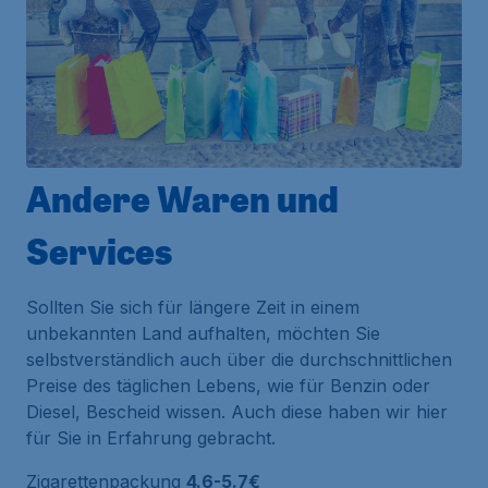
Andere Waren und
Services
Sollten Sie sich für längere Zeit in einem
unbekannten Land aufhalten, möchten Sie
selbstverständlich auch über die durchschnittlichen
Preise des täglichen Lebens, wie für Benzin oder
Diesel, Bescheid wissen. Auch diese haben wir hier
für Sie in Erfahrung gebracht.
Zigarettenpackung
4.6-5.7€