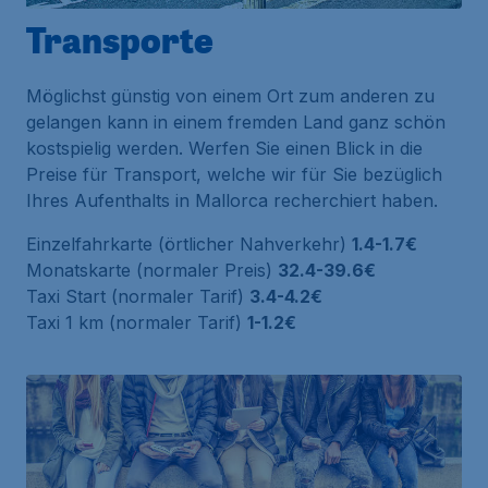
Transporte
Möglichst günstig von einem Ort zum anderen zu
gelangen kann in einem fremden Land ganz schön
kostspielig werden. Werfen Sie einen Blick in die
Preise für Transport, welche wir für Sie bezüglich
Ihres Aufenthalts in Mallorca recherchiert haben.
Einzelfahrkarte (örtlicher Nahverkehr)
1.4-1.7€
Monatskarte (normaler Preis)
32.4-39.6€
Taxi Start (normaler Tarif)
3.4-4.2€
Taxi 1 km (normaler Tarif)
1-1.2€