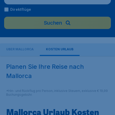
Direktflüge
Suchen
ÜBER MALLORCA
KOSTEN URLAUB
Planen Sie Ihre Reise nach
Mallorca
*Hin- und Rückflug pro Person, inklusive Steuern, exklusive € 19,99
Buchungsgebühr.
Mallorca Urlaub Kosten