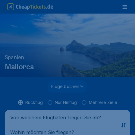
Spanien
Mallorca
Flüge buchen
Rückflug
Nur Hinflug
Mehrere Ziele
Von welchem Flughafen fliegen Sie ab?
Wohin möchten Sie fliegen?