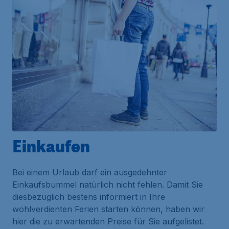
Einkaufen
Bei einem Urlaub darf ein ausgedehnter
Einkaufsbummel natürlich nicht fehlen. Damit Sie
diesbezüglich bestens informiert in Ihre
wohlverdienten Ferien starten können, haben wir
hier die zu erwartenden Preise für Sie aufgelistet.