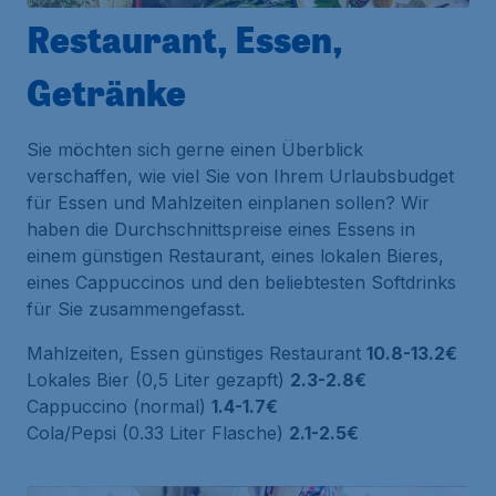
Restaurant, Essen,
Getränke
Sie möchten sich gerne einen Überblick
verschaffen, wie viel Sie von Ihrem Urlaubsbudget
für Essen und Mahlzeiten einplanen sollen? Wir
haben die Durchschnittspreise eines Essens in
einem günstigen Restaurant, eines lokalen Bieres,
eines Cappuccinos und den beliebtesten Softdrinks
für Sie zusammengefasst.
Mahlzeiten, Essen günstiges Restaurant
10.8-13.2€
Lokales Bier (0,5 Liter gezapft)
2.3-2.8€
Cappuccino (normal)
1.4-1.7€
Cola/Pepsi (0.33 Liter Flasche)
2.1-2.5€