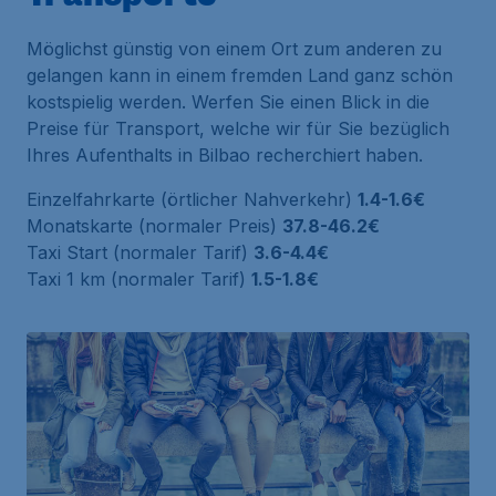
Möglichst günstig von einem Ort zum anderen zu
gelangen kann in einem fremden Land ganz schön
kostspielig werden. Werfen Sie einen Blick in die
Preise für Transport, welche wir für Sie bezüglich
Ihres Aufenthalts in Bilbao recherchiert haben.
Einzelfahrkarte (örtlicher Nahverkehr)
1.4-1.6€
Monatskarte (normaler Preis)
37.8-46.2€
Taxi Start (normaler Tarif)
3.6-4.4€
Taxi 1 km (normaler Tarif)
1.5-1.8€