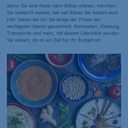
Wenn Sie eine Reise nach Bilbao planen, möchten
Sie vielleicht wissen, wie viel Bilbao Sie kosten wird.
Hier haben wir für Sie einige der Preise der
wichtigsten Waren gesammelt. Mahlzeiten, Kleidung,
Transporte und mehr, mit diesem Überblick werden
Sie wissen, ob es ein Ziel für Ihr Budget ist!