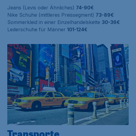
Jeans (Levis oder Ähnliches)
74-90€
Nike Schuhe (mittleres Preissegment)
73-89€
Sommerkleid in einer Einzelhandelskette
30-36€
Lederschuhe für Männer
101-124€
Transporte