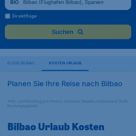
Bilbao (Flughafen Bilbao), Spanien
BIO
Direktflüge
Suchen
FLÜGE BILBAO
KOSTEN URLAUB
Planen Sie Ihre Reise nach Bilbao
*Hin- und Rückflug pro Person, inklusive Steuern, exklusive € 19,99
Buchungsgebühr.
Bilbao Urlaub Kosten