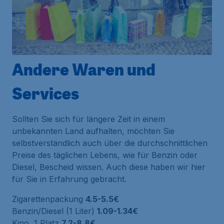
Andere Waren und
Services
Sollten Sie sich für längere Zeit in einem
unbekannten Land aufhalten, möchten Sie
selbstverständlich auch über die durchschnittlichen
Preise des täglichen Lebens, wie für Benzin oder
Diesel, Bescheid wissen. Auch diese haben wir hier
für Sie in Erfahrung gebracht.
Zigarettenpackung
4.5-5.5€
Benzin/Diesel (1 Liter)
1.09-1.34€
Kino, 1 Platz
7.2-8.8€