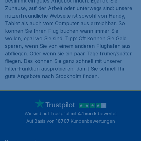
bestimmt ein gutes Angebot finden. Egal ob Sie
Zuhause, auf der Arbeit oder unterwegs sind: unsere
nutzerfreundliche Webseite ist sowohl von Handy,
Tablet als auch vom Computer aus erreichbar. So
können Sie Ihren Flug buchen wann immer Sie
wollen, egal wo Sie sind. Tipp: Oft können Sie Geld
sparen, wenn Sie von einem anderen Flughafen aus
abfliegen. Oder wenn sie ein paar Tage früher/später
fliegen. Das können Sie ganz schnell mit unserer
Filter-Funktion ausprobieren, damit Sie schnell Ihr
gute Angebote nach Stockholm finden.
Wir sind auf Trustpilot mit
4.1 von 5
bewertet
Auf Basis von
16707
Kundenbewertungen