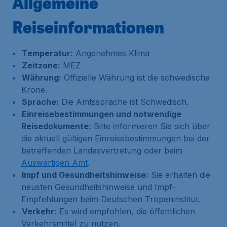
Allgemeine
Reiseinformationen
Temperatur:
Angenehmes Klima
Zeitzone:
MEZ
Währung:
Offizielle Währung ist die schwedische
Krone.
Sprache:
Die Amtssprache ist Schwedisch.
Einreisebestimmungen und notwendige
Reisedokumente:
Bitte informieren Sie sich über
die aktuell gültigen Einreisebestimmungen bei der
betreffenden Landesvertretung oder beim
Auswärtigen Amt
.
Impf und Gesundheitshinweise:
Sie erhalten die
neusten Gesundheitshinweise und Impf-
Empfehlungen beim Deutschen Tropeninstitut.
Verkehr:
Es wird empfohlen, die öffentlichen
Verkehrsmittel zu nutzen.