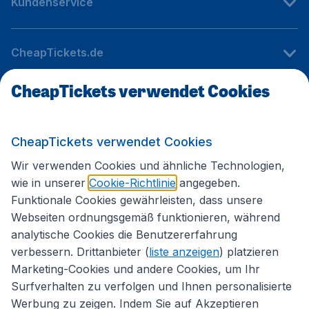
Kundenservice
CheapTickets.de
CheapTickets verwendet Cookies
Internationale Webseiten
CheapTickets verwendet Cookies
Folgen Sie uns:
Wir verwenden Cookies und ähnliche Technologien,
wie in unserer
Cookie-Richtlinie
angegeben.
Funktionale Cookies gewährleisten, dass unsere
Webseiten ordnungsgemäß funktionieren, während
analytische Cookies die Benutzererfahrung
verbessern. Drittanbieter (
liste anzeigen
) platzieren
Marketing-Cookies und andere Cookies, um Ihr
Surfverhalten zu verfolgen und Ihnen personalisierte
Werbung zu zeigen. Indem Sie auf Akzeptieren