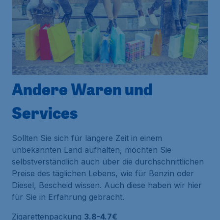
Andere Waren und
Services
Sollten Sie sich für längere Zeit in einem
unbekannten Land aufhalten, möchten Sie
selbstverständlich auch über die durchschnittlichen
Preise des täglichen Lebens, wie für Benzin oder
Diesel, Bescheid wissen. Auch diese haben wir hier
für Sie in Erfahrung gebracht.
Zigarettenpackung
3.8-4.7€