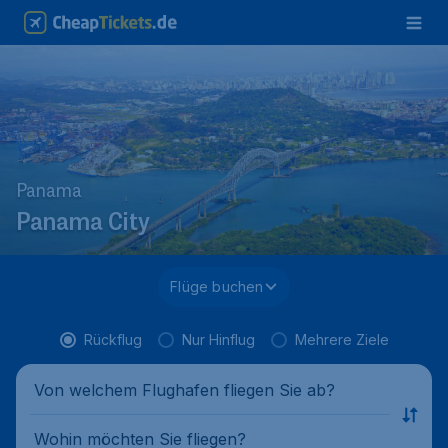
Panama
Panama City
Flüge buchen
Rückflug
Nur Hinflug
Mehrere Ziele
Von welchem Flughafen fliegen Sie ab?
Wohin möchten Sie fliegen?