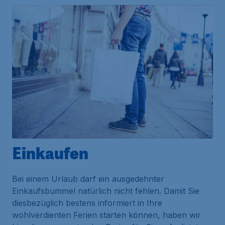
Einkaufen
Bei einem Urlaub darf ein ausgedehnter
Einkaufsbummel natürlich nicht fehlen. Damit Sie
diesbezüglich bestens informiert in Ihre
wohlverdienten Ferien starten können, haben wir