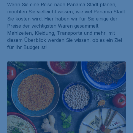
Wenn Sie eine Reise nach Panama Stadt planen,
möchten Sie vielleicht wissen, wie viel Panama Stadt
Sie kosten wird. Hier haben wir für Sie einige der
Preise der wichtigsten Waren gesammelt.
Mahlzeiten, Kleidung, Transporte und mehr, mit
diesem Überblick werden Sie wissen, ob es ein Ziel
für Ihr Budget ist!