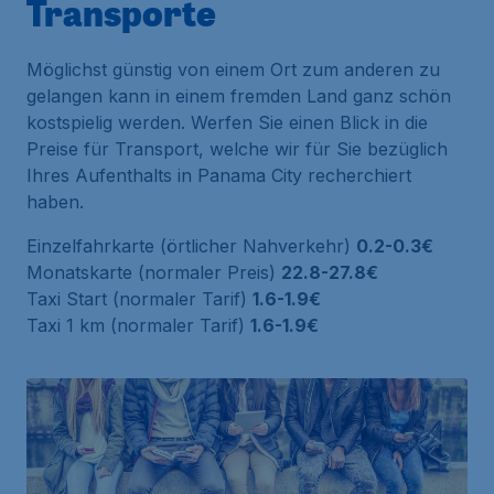
Transporte
Möglichst günstig von einem Ort zum anderen zu
gelangen kann in einem fremden Land ganz schön
kostspielig werden. Werfen Sie einen Blick in die
Preise für Transport, welche wir für Sie bezüglich
Ihres Aufenthalts in Panama City recherchiert
haben.
Einzelfahrkarte (örtlicher Nahverkehr)
0.2-0.3€
Monatskarte (normaler Preis)
22.8-27.8€
Taxi Start (normaler Tarif)
1.6-1.9€
Taxi 1 km (normaler Tarif)
1.6-1.9€