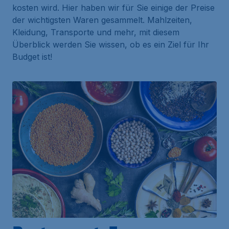
kosten wird. Hier haben wir für Sie einige der Preise
der wichtigsten Waren gesammelt. Mahlzeiten,
Kleidung, Transporte und mehr, mit diesem
Überblick werden Sie wissen, ob es ein Ziel für Ihr
Budget ist!