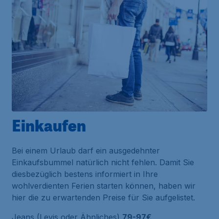
Einkaufen
Bei einem Urlaub darf ein ausgedehnter
Einkaufsbummel natürlich nicht fehlen. Damit Sie
diesbezüglich bestens informiert in Ihre
wohlverdienten Ferien starten können, haben wir
hier die zu erwartenden Preise für Sie aufgelistet.
Jeans (Levis oder Ähnliches)
79-97€