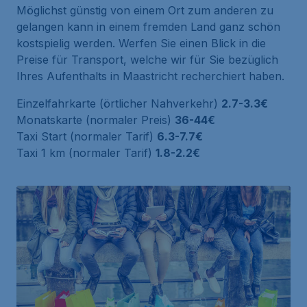
Möglichst günstig von einem Ort zum anderen zu
gelangen kann in einem fremden Land ganz schön
kostspielig werden. Werfen Sie einen Blick in die
Preise für Transport, welche wir für Sie bezüglich
Ihres Aufenthalts in Maastricht recherchiert haben.
Einzelfahrkarte (örtlicher Nahverkehr)
2.7-3.3€
Monatskarte (normaler Preis)
36-44€
Taxi Start (normaler Tarif)
6.3-7.7€
Taxi 1 km (normaler Tarif)
1.8-2.2€