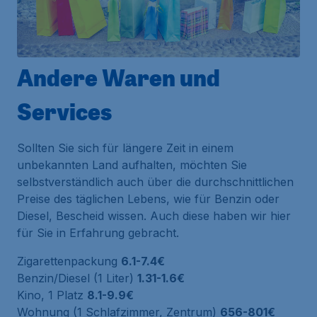
Andere Waren und
Services
Sollten Sie sich für längere Zeit in einem
unbekannten Land aufhalten, möchten Sie
selbstverständlich auch über die durchschnittlichen
Preise des täglichen Lebens, wie für Benzin oder
Diesel, Bescheid wissen. Auch diese haben wir hier
für Sie in Erfahrung gebracht.
Zigarettenpackung
6.1-7.4€
Benzin/Diesel (1 Liter)
1.31-1.6€
Kino, 1 Platz
8.1-9.9€
Wohnung (1 Schlafzimmer, Zentrum)
656-801€