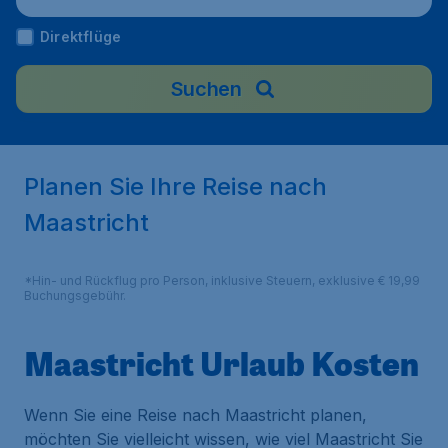
Direktflüge
Suchen
Planen Sie Ihre Reise nach
Maastricht
*Hin- und Rückflug pro Person, inklusive Steuern, exklusive € 19,99
Buchungsgebühr.
Maastricht Urlaub Kosten
Wenn Sie eine Reise nach Maastricht planen,
möchten Sie vielleicht wissen, wie viel Maastricht Sie