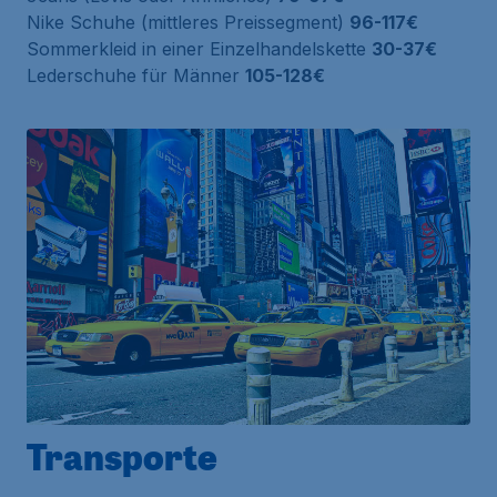
Nike Schuhe (mittleres Preissegment)
96-117€
Sommerkleid in einer Einzelhandelskette
30-37€
Lederschuhe für Männer
105-128€
Transporte