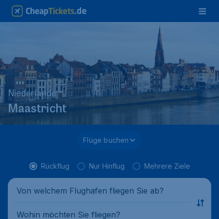
Niederlande
Maastricht
Flüge buchen
Rückflug
Nur Hinflug
Mehrere Ziele
Von welchem Flughafen fliegen Sie ab?
Wohin möchten Sie fliegen?