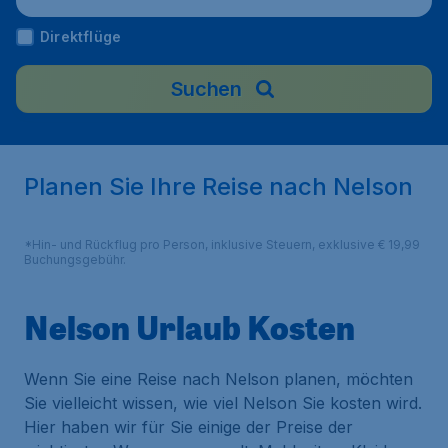
Direktflüge
Suchen
Planen Sie Ihre Reise nach Nelson
*Hin- und Rückflug pro Person, inklusive Steuern, exklusive € 19,99
Buchungsgebühr.
Nelson Urlaub Kosten
Wenn Sie eine Reise nach Nelson planen, möchten
Sie vielleicht wissen, wie viel Nelson Sie kosten wird.
Hier haben wir für Sie einige der Preise der