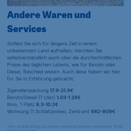
Andere Waren und
Services
Sollten Sie sich für längere Zeit in einem
unbekannten Land aufhalten, möchten Sie
selbstverständlich auch über die durchschnittlichen
Preise des täglichen Lebens, wie für Benzin oder
Diesel, Bescheid wissen. Auch diese haben wir hier
für Sie in Erfahrung gebracht.
Zigarettenpackung
17.9-21.9€
Benzin/Diesel (1 Liter)
1.03-1.26€
Kino, 1 Platz
8.3-10.2€
Wohnung (1 Schlafzimmer, Zentrum)
662-809€
*Hin- und Rückflug pro Person, inklusive Steuern, exklusive € 19,99
Buchungsgebühr.