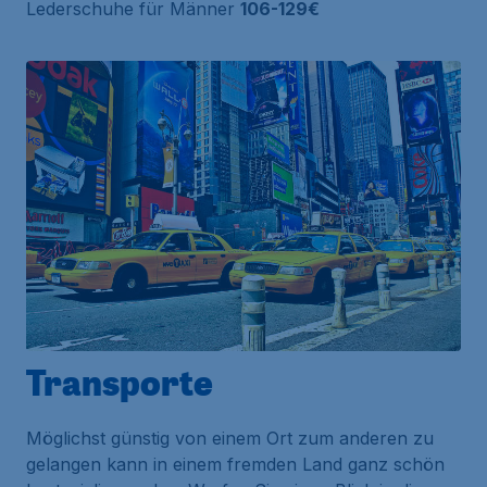
Lederschuhe für Männer
106-129€
Transporte
Möglichst günstig von einem Ort zum anderen zu
gelangen kann in einem fremden Land ganz schön