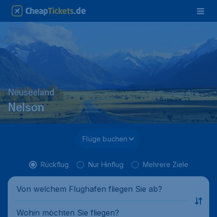
Neuseeland
Nelson
Flüge buchen
Rückflug
Nur Hinflug
Mehrere Ziele
Von welchem Flughafen fliegen Sie ab?
Wohin möchten Sie fliegen?