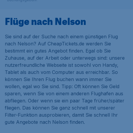
Flüge nach Nelson
Sie sind auf der Suche nach einem günstigen Flug
nach Nelson? Auf CheapTickets.de werden Sie
bestimmt ein gutes Angebot finden. Egal ob Sie
Zuhause, auf der Arbeit oder unterwegs sind: unsere
nutzerfreundliche Webseite ist sowohl von Handy,
Tablet als auch vom Computer aus erreichbar. So
können Sie Ihren Flug buchen wann immer Sie
wollen, egal wo Sie sind. Tipp: Oft können Sie Geld
sparen, wenn Sie von einem anderen Flughafen aus
abfliegen. Oder wenn sie ein paar Tage früher/später
fliegen. Das können Sie ganz schnell mit unserer
Filter-Funktion ausprobieren, damit Sie schnell Ihr
gute Angebote nach Nelson finden.