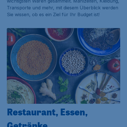
wichtigsten Waren gesammelt. Mahlzeiten, Kleidung,
Transporte und mehr, mit diesem Überblick werden
Sie wissen, ob es ein Ziel für Ihr Budget ist!
Restaurant, Essen,
Getränke