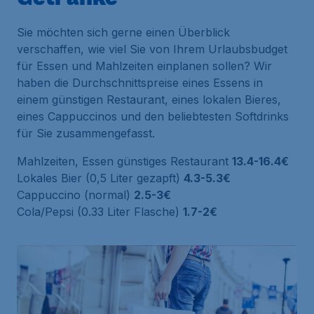
Sie möchten sich gerne einen Überblick
verschaffen, wie viel Sie von Ihrem Urlaubsbudget
für Essen und Mahlzeiten einplanen sollen? Wir
haben die Durchschnittspreise eines Essens in
einem günstigen Restaurant, eines lokalen Bieres,
eines Cappuccinos und den beliebtesten Softdrinks
für Sie zusammengefasst.
Mahlzeiten, Essen günstiges Restaurant
13.4-16.4€
Lokales Bier (0,5 Liter gezapft)
4.3-5.3€
Cappuccino (normal)
2.5-3€
Cola/Pepsi (0.33 Liter Flasche)
1.7-2€