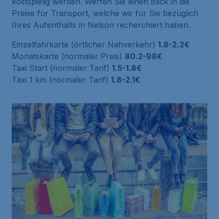
kostspielig werden. Werfen Sie einen Blick in die
Preise für Transport, welche wir für Sie bezüglich
Ihres Aufenthalts in Nelson recherchiert haben.
Einzelfahrkarte (örtlicher Nahverkehr)
1.8-2.2€
Monatskarte (normaler Preis)
80.2-98€
Taxi Start (normaler Tarif)
1.5-1.8€
Taxi 1 km (normaler Tarif)
1.8-2.1€