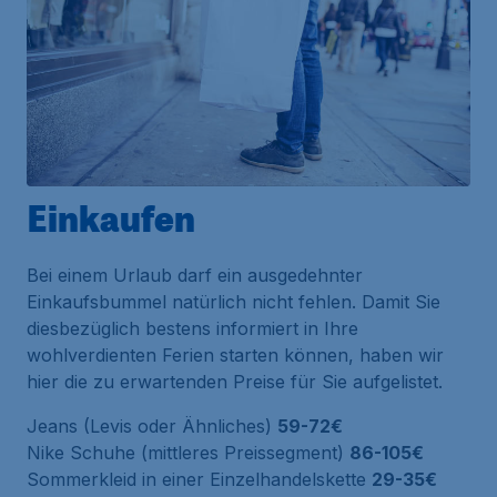
Einkaufen
Bei einem Urlaub darf ein ausgedehnter
Einkaufsbummel natürlich nicht fehlen. Damit Sie
diesbezüglich bestens informiert in Ihre
wohlverdienten Ferien starten können, haben wir
hier die zu erwartenden Preise für Sie aufgelistet.
Jeans (Levis oder Ähnliches)
59-72€
Nike Schuhe (mittleres Preissegment)
86-105€
Sommerkleid in einer Einzelhandelskette
29-35€