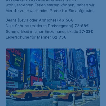
wohlverdienten Ferien starten können, haben wir
hier die zu erwartenden Preise für Sie aufgelistet.
Jeans (Levis oder Ähnliches)
46-56€
Nike Schuhe (mittleres Preissegment)
72-88€
Sommerkleid in einer Einzelhandelskette
27-33€
Lederschuhe für Männer
62-75€