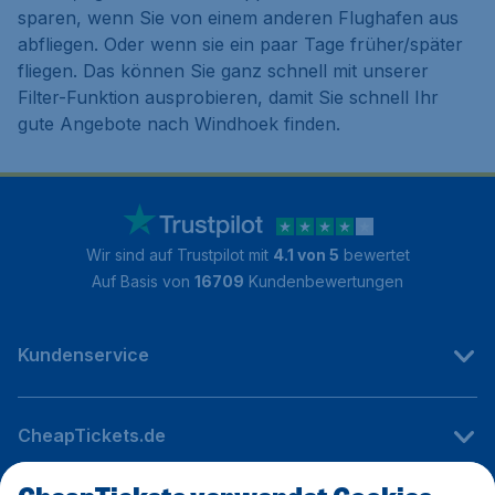
sparen, wenn Sie von einem anderen Flughafen aus
abfliegen. Oder wenn sie ein paar Tage früher/später
fliegen. Das können Sie ganz schnell mit unserer
Filter-Funktion ausprobieren, damit Sie schnell Ihr
gute Angebote nach Windhoek finden.
Wir sind auf Trustpilot mit
4.1 von 5
bewertet
Auf Basis von
16709
Kundenbewertungen
Kundenservice
CheapTickets.de