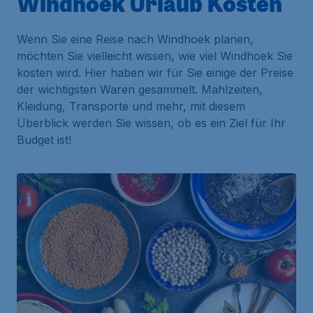
Windhoek Urlaub Kosten
Wenn Sie eine Reise nach Windhoek planen,
möchten Sie vielleicht wissen, wie viel Windhoek Sie
kosten wird. Hier haben wir für Sie einige der Preise
der wichtigsten Waren gesammelt. Mahlzeiten,
Kleidung, Transporte und mehr, mit diesem
Überblick werden Sie wissen, ob es ein Ziel für Ihr
Budget ist!