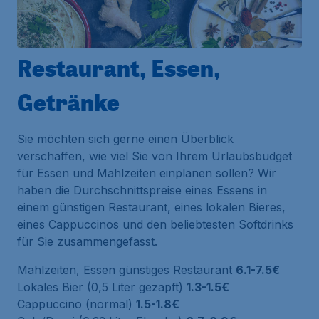
Restaurant, Essen,
Getränke
Sie möchten sich gerne einen Überblick
verschaffen, wie viel Sie von Ihrem Urlaubsbudget
für Essen und Mahlzeiten einplanen sollen? Wir
haben die Durchschnittspreise eines Essens in
einem günstigen Restaurant, eines lokalen Bieres,
eines Cappuccinos und den beliebtesten Softdrinks
für Sie zusammengefasst.
Mahlzeiten, Essen günstiges Restaurant
6.1-7.5€
Lokales Bier (0,5 Liter gezapft)
1.3-1.5€
Cappuccino (normal)
1.5-1.8€