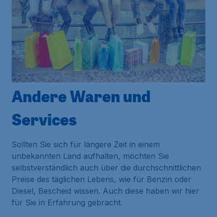
Andere Waren und
Services
Sollten Sie sich für längere Zeit in einem
unbekannten Land aufhalten, möchten Sie
selbstverständlich auch über die durchschnittlichen
Preise des täglichen Lebens, wie für Benzin oder
Diesel, Bescheid wissen. Auch diese haben wir hier
für Sie in Erfahrung gebracht.