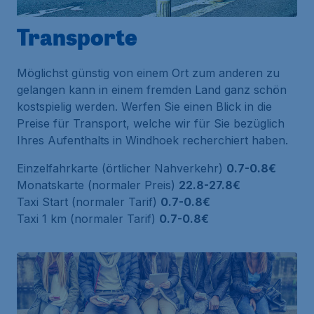
Transporte
Möglichst günstig von einem Ort zum anderen zu
gelangen kann in einem fremden Land ganz schön
kostspielig werden. Werfen Sie einen Blick in die
Preise für Transport, welche wir für Sie bezüglich
Ihres Aufenthalts in Windhoek recherchiert haben.
Einzelfahrkarte (örtlicher Nahverkehr)
0.7-0.8€
Monatskarte (normaler Preis)
22.8-27.8€
Taxi Start (normaler Tarif)
0.7-0.8€
Taxi 1 km (normaler Tarif)
0.7-0.8€