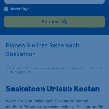
Direktflüge
Suchen
Planen Sie Ihre Reise nach
Saskatoon
*Hin- und Rückflug pro Person, inklusive Steuern, exklusive € 19,99
Buchungsgebühr.
Saskatoon Urlaub Kosten
Wenn Sie eine Reise nach Saskatoon planen,
möchten Sie vielleicht wissen, wie viel Saskatoon Sie