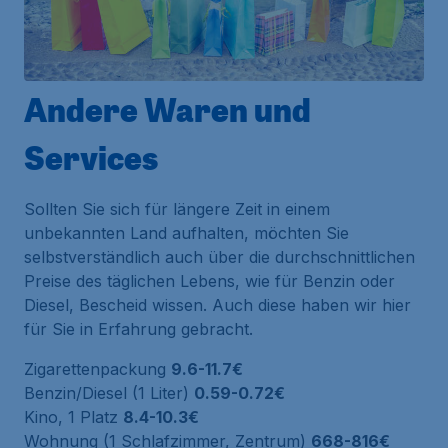
Andere Waren und
Services
Sollten Sie sich für längere Zeit in einem
unbekannten Land aufhalten, möchten Sie
selbstverständlich auch über die durchschnittlichen
Preise des täglichen Lebens, wie für Benzin oder
Diesel, Bescheid wissen. Auch diese haben wir hier
für Sie in Erfahrung gebracht.
Zigarettenpackung
9.6-11.7€
Benzin/Diesel (1 Liter)
0.59-0.72€
Kino, 1 Platz
8.4-10.3€
Wohnung (1 Schlafzimmer, Zentrum)
668-816€