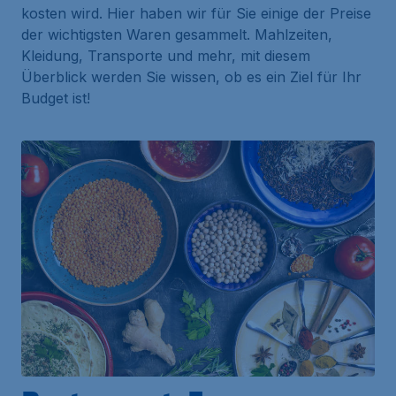
kosten wird. Hier haben wir für Sie einige der Preise
der wichtigsten Waren gesammelt. Mahlzeiten,
Kleidung, Transporte und mehr, mit diesem
Überblick werden Sie wissen, ob es ein Ziel für Ihr
Budget ist!