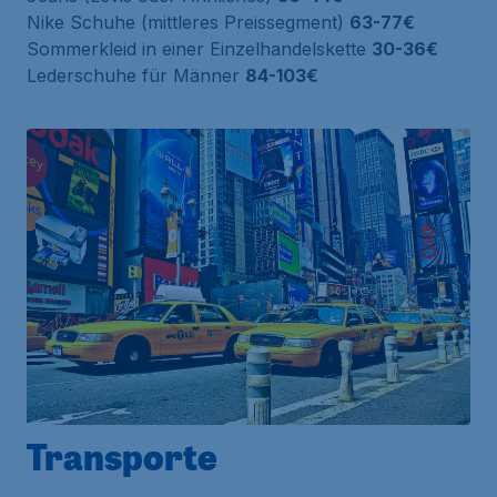
Nike Schuhe (mittleres Preissegment)
63-77€
Sommerkleid in einer Einzelhandelskette
30-36€
Lederschuhe für Männer
84-103€
Transporte