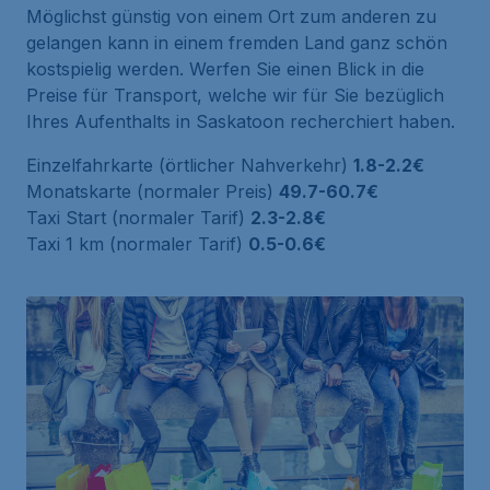
Möglichst günstig von einem Ort zum anderen zu
gelangen kann in einem fremden Land ganz schön
kostspielig werden. Werfen Sie einen Blick in die
Preise für Transport, welche wir für Sie bezüglich
Ihres Aufenthalts in Saskatoon recherchiert haben.
Einzelfahrkarte (örtlicher Nahverkehr)
1.8-2.2€
Monatskarte (normaler Preis)
49.7-60.7€
Taxi Start (normaler Tarif)
2.3-2.8€
Taxi 1 km (normaler Tarif)
0.5-0.6€