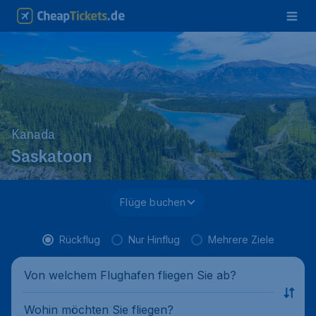
Kanada
Saskatoon
Flüge buchen
Rückflug
Nur Hinflug
Mehrere Ziele
Von welchem Flughafen fliegen Sie ab?
Wohin möchten Sie fliegen?