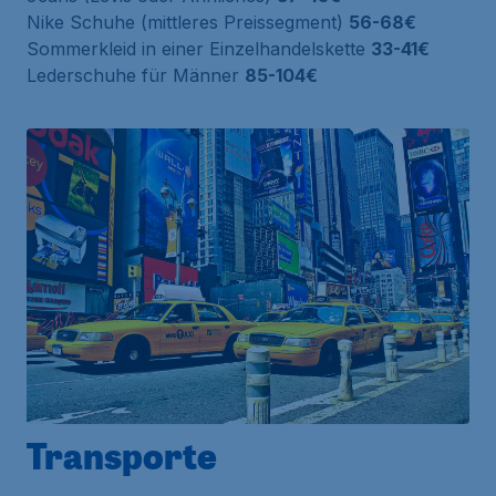
Nike Schuhe (mittleres Preissegment)
56-68€
Sommerkleid in einer Einzelhandelskette
33-41€
Lederschuhe für Männer
85-104€
Transporte