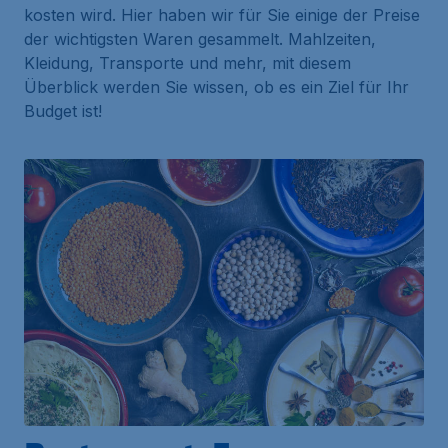
kosten wird. Hier haben wir für Sie einige der Preise
der wichtigsten Waren gesammelt. Mahlzeiten,
Kleidung, Transporte und mehr, mit diesem
Überblick werden Sie wissen, ob es ein Ziel für Ihr
Budget ist!