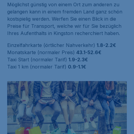
Möglichst günstig von einem Ort zum anderen zu
gelangen kann in einem fremden Land ganz schön
kostspielig werden. Werfen Sie einen Blick in die
Preise für Transport, welche wir für Sie bezüglich
Ihres Aufenthalts in Kingston recherchiert haben.
Einzelfahrkarte (örtlicher Nahverkehr)
1.8-2.2€
Monatskarte (normaler Preis)
43.1-52.6€
Taxi Start (normaler Tarif)
1.9-2.3€
Taxi 1 km (normaler Tarif)
0.9-1.1€