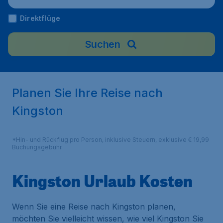
Direktflüge
Suchen
Planen Sie Ihre Reise nach
Kingston
*Hin- und Rückflug pro Person, inklusive Steuern, exklusive € 19,99
Buchungsgebühr.
Kingston Urlaub Kosten
Wenn Sie eine Reise nach Kingston planen,
möchten Sie vielleicht wissen, wie viel Kingston Sie