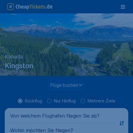
Kanada
Kingston
Flüge buchen
Rückflug
Nur Hinflug
Mehrere Ziele
Von welchem Flughafen fliegen Sie ab?
Wohin möchten Sie fliegen?