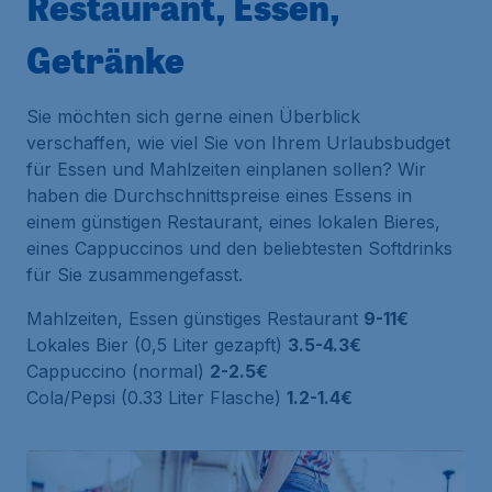
Restaurant, Essen,
Getränke
Sie möchten sich gerne einen Überblick
verschaffen, wie viel Sie von Ihrem Urlaubsbudget
für Essen und Mahlzeiten einplanen sollen? Wir
haben die Durchschnittspreise eines Essens in
einem günstigen Restaurant, eines lokalen Bieres,
eines Cappuccinos und den beliebtesten Softdrinks
für Sie zusammengefasst.
Mahlzeiten, Essen günstiges Restaurant
9-11€
Lokales Bier (0,5 Liter gezapft)
3.5-4.3€
Cappuccino (normal)
2-2.5€
Cola/Pepsi (0.33 Liter Flasche)
1.2-1.4€