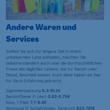
Andere Waren und
Services
Sollten Sie sich für längere Zeit in einem
unbekannten Land aufhalten, möchten Sie
selbstverständlich auch über die durchschnittlichen
Preise des täglichen Lebens, wie für Benzin oder
Diesel, Bescheid wissen. Auch diese haben wir hier
für Sie in Erfahrung gebracht.
Zigarettenpackung
8.3-10.2€
Benzin/Diesel (1 Liter)
0.62-0.75€
Kino, 1 Platz
7.7-9.4€
Wohnung (1 Schlafzimmer, Zentrum)
623-761€