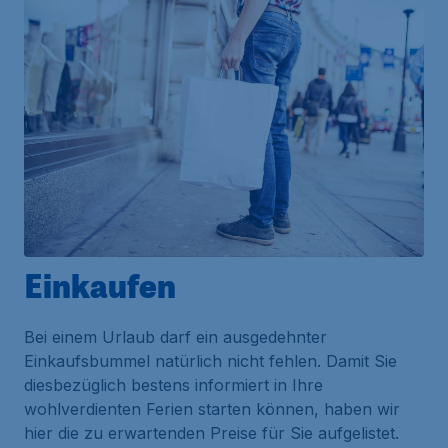
Einkaufen
Bei einem Urlaub darf ein ausgedehnter
Einkaufsbummel natürlich nicht fehlen. Damit Sie
diesbezüglich bestens informiert in Ihre
wohlverdienten Ferien starten können, haben wir
hier die zu erwartenden Preise für Sie aufgelistet.