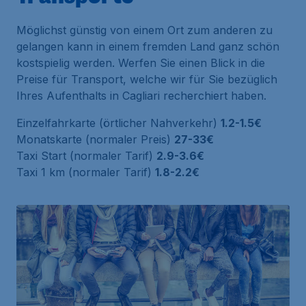
Möglichst günstig von einem Ort zum anderen zu
gelangen kann in einem fremden Land ganz schön
kostspielig werden. Werfen Sie einen Blick in die
Preise für Transport, welche wir für Sie bezüglich
Ihres Aufenthalts in Cagliari recherchiert haben.
Einzelfahrkarte (örtlicher Nahverkehr)
1.2-1.5€
Monatskarte (normaler Preis)
27-33€
Taxi Start (normaler Tarif)
2.9-3.6€
Taxi 1 km (normaler Tarif)
1.8-2.2€