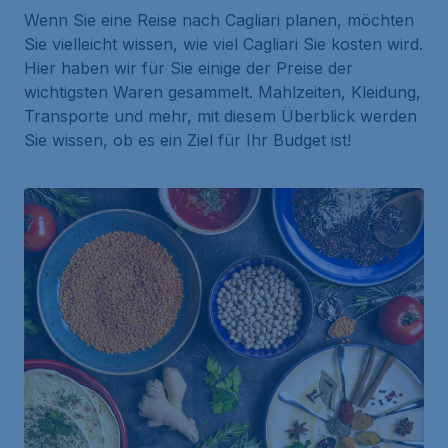
Wenn Sie eine Reise nach Cagliari planen, möchten
Sie vielleicht wissen, wie viel Cagliari Sie kosten wird.
Hier haben wir für Sie einige der Preise der
wichtigsten Waren gesammelt. Mahlzeiten, Kleidung,
Transporte und mehr, mit diesem Überblick werden
Sie wissen, ob es ein Ziel für Ihr Budget ist!