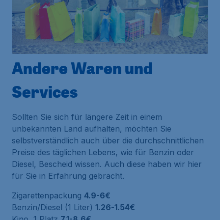
Andere Waren und
Services
Sollten Sie sich für längere Zeit in einem
unbekannten Land aufhalten, möchten Sie
selbstverständlich auch über die durchschnittlichen
Preise des täglichen Lebens, wie für Benzin oder
Diesel, Bescheid wissen. Auch diese haben wir hier
für Sie in Erfahrung gebracht.
Zigarettenpackung
4.9-6€
Benzin/Diesel (1 Liter)
1.26-1.54€
Kino, 1 Platz
7.1-8.6€