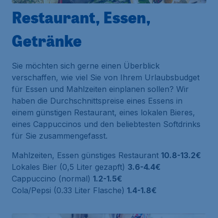
Restaurant, Essen,
Getränke
Sie möchten sich gerne einen Überblick
verschaffen, wie viel Sie von Ihrem Urlaubsbudget
für Essen und Mahlzeiten einplanen sollen? Wir
haben die Durchschnittspreise eines Essens in
einem günstigen Restaurant, eines lokalen Bieres,
eines Cappuccinos und den beliebtesten Softdrinks
für Sie zusammengefasst.
Mahlzeiten, Essen günstiges Restaurant
10.8-13.2€
Lokales Bier (0,5 Liter gezapft)
3.6-4.4€
Cappuccino (normal)
1.2-1.5€
Cola/Pepsi (0.33 Liter Flasche)
1.4-1.8€