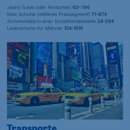
Jeans (Levis oder Ähnliches)
62-76€
Nike Schuhe (mittleres Preissegment)
71-87€
Sommerkleid in einer Einzelhandelskette
24-29€
Lederschuhe für Männer
124-151€
Transporte