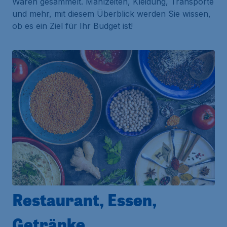
Waren gesammelt. Mahlzeiten, Kleidung, Transporte
und mehr, mit diesem Überblick werden Sie wissen,
ob es ein Ziel für Ihr Budget ist!
Restaurant, Essen,
Getränke