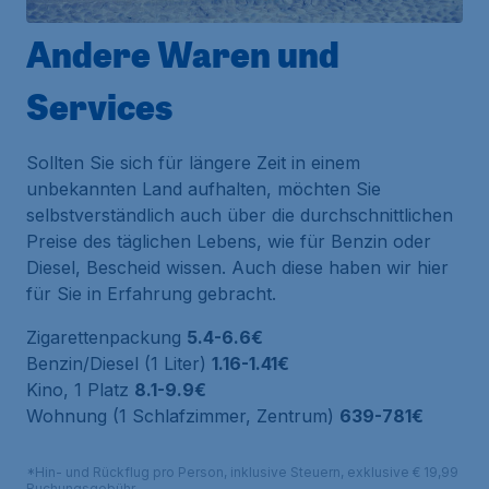
Andere Waren und
Services
Sollten Sie sich für längere Zeit in einem
unbekannten Land aufhalten, möchten Sie
selbstverständlich auch über die durchschnittlichen
Preise des täglichen Lebens, wie für Benzin oder
Diesel, Bescheid wissen. Auch diese haben wir hier
für Sie in Erfahrung gebracht.
Zigarettenpackung
5.4-6.6€
Benzin/Diesel (1 Liter)
1.16-1.41€
Kino, 1 Platz
8.1-9.9€
Wohnung (1 Schlafzimmer, Zentrum)
639-781€
*Hin- und Rückflug pro Person, inklusive Steuern, exklusive € 19,99
Buchungsgebühr.