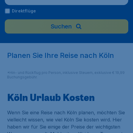
Direktflüge
Suchen
Planen Sie Ihre Reise nach Köln
*Hin- und Rückflug pro Person, inklusive Steuern, exklusive € 19,99
Buchungsgebühr.
Köln Urlaub Kosten
Wenn Sie eine Reise nach Köln planen, möchten Sie
vielleicht wissen, wie viel Köln Sie kosten wird. Hier
haben wir für Sie einige der Preise der wichtigsten