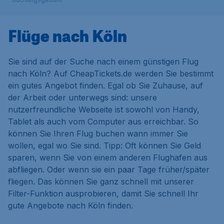
Flüge nach Köln
Sie sind auf der Suche nach einem günstigen Flug
nach Köln? Auf CheapTickets.de werden Sie bestimmt
ein gutes Angebot finden. Egal ob Sie Zuhause, auf
der Arbeit oder unterwegs sind: unsere
nutzerfreundliche Webseite ist sowohl von Handy,
Tablet als auch vom Computer aus erreichbar. So
können Sie Ihren Flug buchen wann immer Sie
wollen, egal wo Sie sind. Tipp: Oft können Sie Geld
sparen, wenn Sie von einem anderen Flughafen aus
abfliegen. Oder wenn sie ein paar Tage früher/später
fliegen. Das können Sie ganz schnell mit unserer
Filter-Funktion ausprobieren, damit Sie schnell Ihr
gute Angebote nach Köln finden.