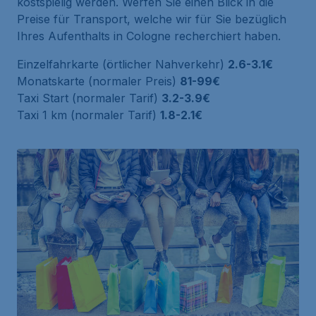
kostspielig werden. Werfen Sie einen Blick in die
Preise für Transport, welche wir für Sie bezüglich
Ihres Aufenthalts in Cologne recherchiert haben.
Einzelfahrkarte (örtlicher Nahverkehr)
2.6-3.1€
Monatskarte (normaler Preis)
81-99€
Taxi Start (normaler Tarif)
3.2-3.9€
Taxi 1 km (normaler Tarif)
1.8-2.1€