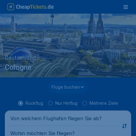
Deutschland
Cologne
Flüge buchen
Rückflug
Nur Hinflug
Mehrere Ziele
Von welchem Flughafen fliegen Sie ab?
Wohin möchten Sie fliegen?