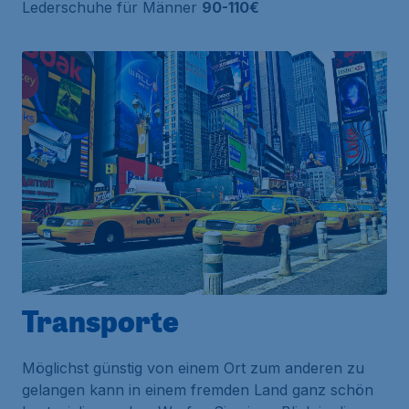
Lederschuhe für Männer
90-110€
Transporte
Möglichst günstig von einem Ort zum anderen zu
gelangen kann in einem fremden Land ganz schön