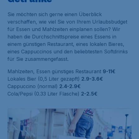
Sie möchten sich gerne einen Überblick
verschaffen, wie viel Sie von Ihrem Urlaubsbudget
für Essen und Mahlzeiten einplanen sollen? Wir
haben die Durchschnittspreise eines Essens in
einem günstigen Restaurant, eines lokalen Bieres,
eines Cappuccinos und den beliebtesten Softdrinks
für Sie zusammengefasst.
Mahlzeiten, Essen günstiges Restaurant
9-11€
Lokales Bier (0,5 Liter gezapft)
2.9-3.6€
Cappuccino (normal)
2.4-2.9€
Cola/Pepsi (0.33 Liter Flasche)
2-2.5€