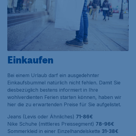
Einkaufen
Bei einem Urlaub darf ein ausgedehnter
Einkaufsbummel natürlich nicht fehlen. Damit Sie
diesbezüglich bestens informiert in Ihre
wohlverdienten Ferien starten können, haben wir
hier die zu erwartenden Preise für Sie aufgelistet.
Jeans (Levis oder Ähnliches)
71-86€
Nike Schuhe (mittleres Preissegment)
78-96€
Sommerkleid in einer Einzelhandelskette
31-38€