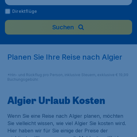
Direktflüge
Suchen
Planen Sie Ihre Reise nach Algier
*Hin- und Rückflug pro Person, inklusive Steuern, exklusive € 19,99
Buchungsgebühr.
Algier Urlaub Kosten
Wenn Sie eine Reise nach Algier planen, möchten
Sie vielleicht wissen, wie viel Algier Sie kosten wird.
Hier haben wir für Sie einige der Preise der