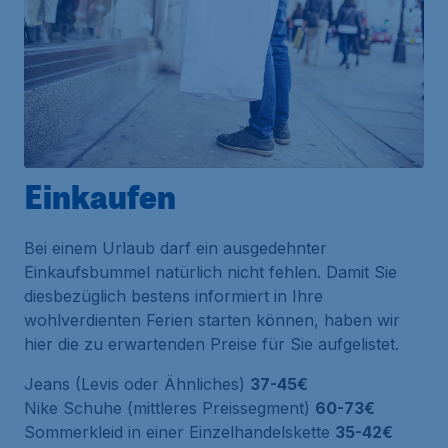
Einkaufen
Bei einem Urlaub darf ein ausgedehnter
Einkaufsbummel natürlich nicht fehlen. Damit Sie
diesbezüglich bestens informiert in Ihre
wohlverdienten Ferien starten können, haben wir
hier die zu erwartenden Preise für Sie aufgelistet.
Jeans (Levis oder Ähnliches)
37-45€
Nike Schuhe (mittleres Preissegment)
60-73€
Sommerkleid in einer Einzelhandelskette
35-42€