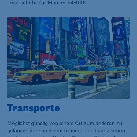
Lederschuhe für Männer
54-66€
Transporte
Möglichst günstig von einem Ort zum anderen zu
gelangen kann in einem fremden Land ganz schön