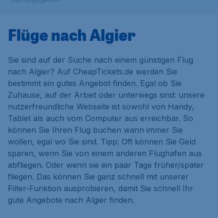
Flüge nach Algier
Sie sind auf der Suche nach einem günstigen Flug
nach Algier? Auf CheapTickets.de werden Sie
bestimmt ein gutes Angebot finden. Egal ob Sie
Zuhause, auf der Arbeit oder unterwegs sind: unsere
nutzerfreundliche Webseite ist sowohl von Handy,
Tablet als auch vom Computer aus erreichbar. So
können Sie Ihren Flug buchen wann immer Sie
wollen, egal wo Sie sind. Tipp: Oft können Sie Geld
sparen, wenn Sie von einem anderen Flughafen aus
abfliegen. Oder wenn sie ein paar Tage früher/später
fliegen. Das können Sie ganz schnell mit unserer
Filter-Funktion ausprobieren, damit Sie schnell Ihr
gute Angebote nach Algier finden.