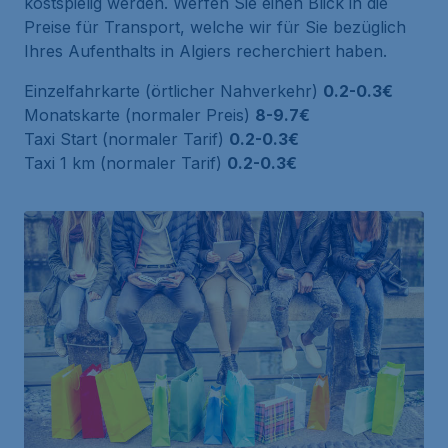
kostspielig werden. Werfen Sie einen Blick in die
Preise für Transport, welche wir für Sie bezüglich
Ihres Aufenthalts in Algiers recherchiert haben.
Einzelfahrkarte (örtlicher Nahverkehr)
0.2-0.3€
Monatskarte (normaler Preis)
8-9.7€
Taxi Start (normaler Tarif)
0.2-0.3€
Taxi 1 km (normaler Tarif)
0.2-0.3€