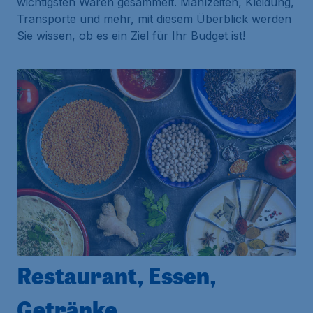
wichtigsten Waren gesammelt. Mahlzeiten, Kleidung,
Transporte und mehr, mit diesem Überblick werden
Sie wissen, ob es ein Ziel für Ihr Budget ist!
Restaurant, Essen,
Getränke