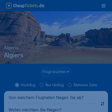
Algeria
Algiers
Flüge buchen
Rückflug
Nur Hinflug
Mehrere Ziele
Von welchem Flughafen fliegen Sie ab?
Wohin möchten Sie fliegen?