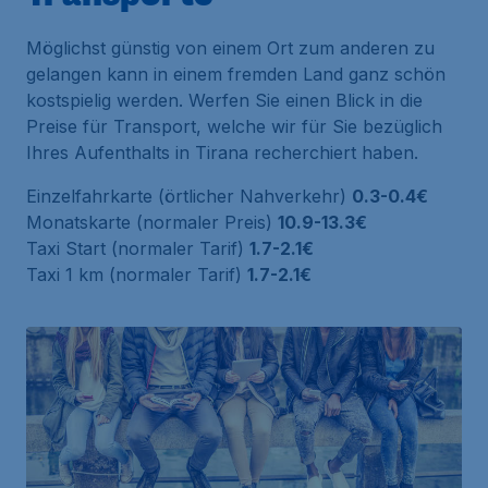
Möglichst günstig von einem Ort zum anderen zu
gelangen kann in einem fremden Land ganz schön
kostspielig werden. Werfen Sie einen Blick in die
Preise für Transport, welche wir für Sie bezüglich
Ihres Aufenthalts in Tirana recherchiert haben.
Einzelfahrkarte (örtlicher Nahverkehr)
0.3-0.4€
Monatskarte (normaler Preis)
10.9-13.3€
Taxi Start (normaler Tarif)
1.7-2.1€
Taxi 1 km (normaler Tarif)
1.7-2.1€