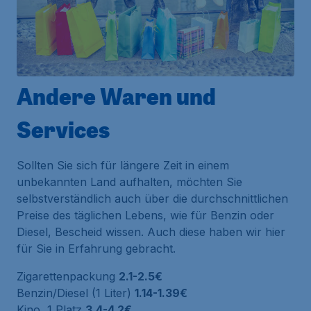
Andere Waren und
Services
Sollten Sie sich für längere Zeit in einem
unbekannten Land aufhalten, möchten Sie
selbstverständlich auch über die durchschnittlichen
Preise des täglichen Lebens, wie für Benzin oder
Diesel, Bescheid wissen. Auch diese haben wir hier
für Sie in Erfahrung gebracht.
Zigarettenpackung
2.1-2.5€
Benzin/Diesel (1 Liter)
1.14-1.39€
Kino, 1 Platz
3.4-4.2€