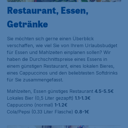
Restaurant, Essen,
Getränke
Sie möchten sich gerne einen Überblick
verschaffen, wie viel Sie von Ihrem Urlaubsbudget
für Essen und Mahlzeiten einplanen sollen? Wir
haben die Durchschnittspreise eines Essens in
einem günstigen Restaurant, eines lokalen Bieres,
eines Cappuccinos und den beliebtesten Softdrinks
für Sie zusammengefasst.
Mahlzeiten, Essen günstiges Restaurant
4.5-5.5€
Lokales Bier (0,5 Liter gezapft)
1.1-1.3€
Cappuccino (normal)
1-1.2€
Cola/Pepsi (0.33 Liter Flasche)
0.8-1€