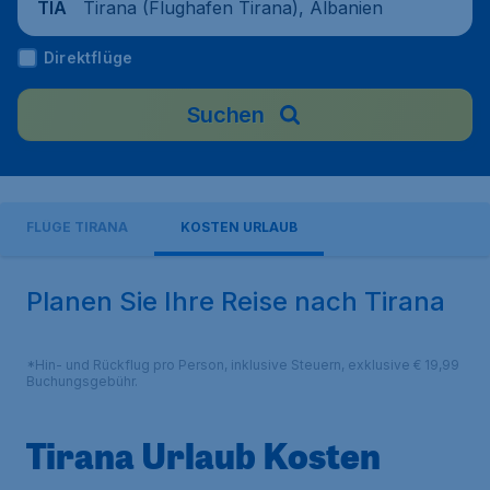
Tirana (Flughafen Tirana), Albanien
TIA
Direktflüge
Suchen
FLÜGE TIRANA
KOSTEN URLAUB
Planen Sie Ihre Reise nach Tirana
*Hin- und Rückflug pro Person, inklusive Steuern, exklusive € 19,99
Buchungsgebühr.
Tirana Urlaub Kosten