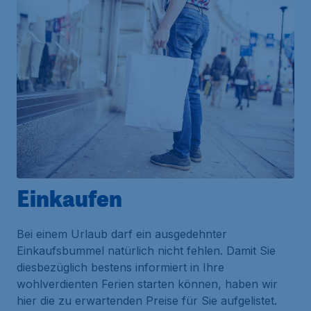
Einkaufen
Bei einem Urlaub darf ein ausgedehnter
Einkaufsbummel natürlich nicht fehlen. Damit Sie
diesbezüglich bestens informiert in Ihre
wohlverdienten Ferien starten können, haben wir
hier die zu erwartenden Preise für Sie aufgelistet.