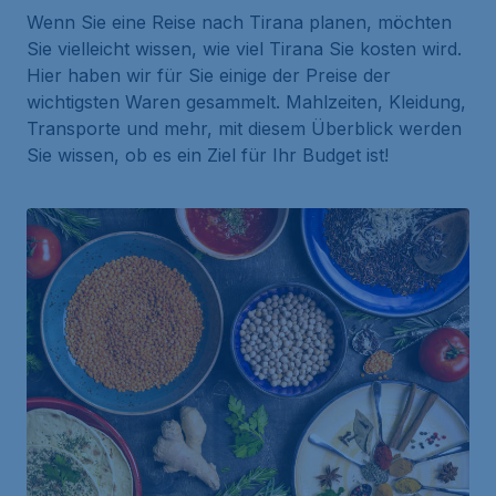
Wenn Sie eine Reise nach Tirana planen, möchten
Sie vielleicht wissen, wie viel Tirana Sie kosten wird.
Hier haben wir für Sie einige der Preise der
wichtigsten Waren gesammelt. Mahlzeiten, Kleidung,
Transporte und mehr, mit diesem Überblick werden
Sie wissen, ob es ein Ziel für Ihr Budget ist!