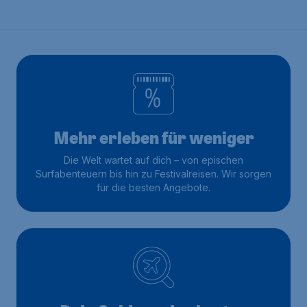
Mehr erleben für weniger
Die Welt wartet auf dich – von epischen
Surfabenteuern bis hin zu Festivalreisen. Wir sorgen
für die besten Angebote.