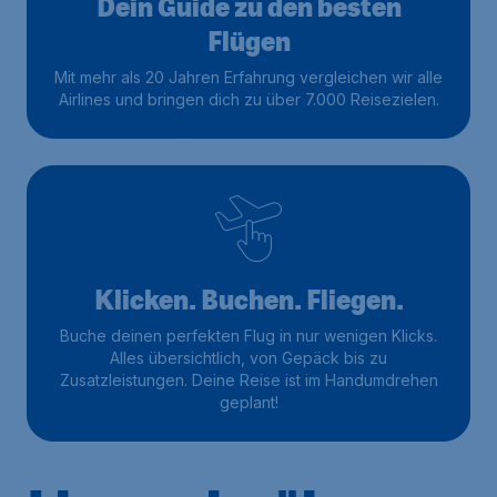
Dein Guide zu den besten
Flügen
Mit mehr als 20 Jahren Erfahrung vergleichen wir alle
Airlines und bringen dich zu über 7.000 Reisezielen.
Klicken. Buchen. Fliegen.
Buche deinen perfekten Flug in nur wenigen Klicks.
Alles übersichtlich, von Gepäck bis zu
Zusatzleistungen. Deine Reise ist im Handumdrehen
geplant!