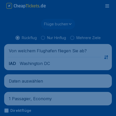
Flüge buchen
Rückflug
Nur Hinflug
Mehrere Ziele
Von welchem Flughafen fliegen Sie ab?
Washington DC
IAD
Daten auswählen
1 Passagier, Economy
Direktflüge