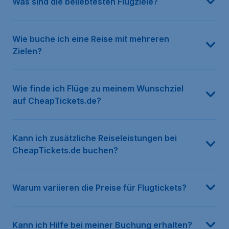
Was sind die beliebtesten Flugziele?
Wie buche ich eine Reise mit mehreren
Zielen?
Wie finde ich Flüge zu meinem Wunschziel
auf CheapTickets.de?
Kann ich zusätzliche Reiseleistungen bei
CheapTickets.de buchen?
Warum variieren die Preise für Flugtickets?
Kann ich Hilfe bei meiner Buchung erhalten?