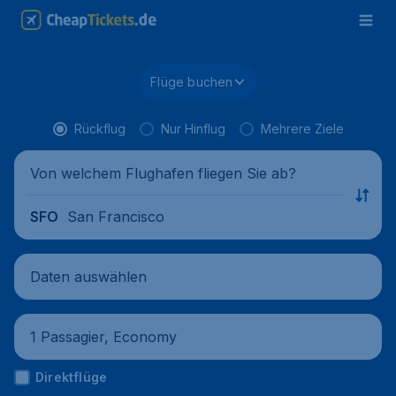
Flüge buchen
Rückflug
Nur Hinflug
Mehrere Ziele
Von welchem Flughafen fliegen Sie ab?
San Francisco
SFO
Daten auswählen
1 Passagier, Economy
Direktflüge