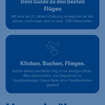
Dein Guide zu den besten
Flügen
Mit mehr als 20 Jahren Erfahrung vergleichen wir alle
Airlines und bringen dich zu über 7.000 Reisezielen.
Klicken. Buchen. Fliegen.
Buche deinen perfekten Flug in nur wenigen Klicks.
Alles übersichtlich, von Gepäck bis zu
Zusatzleistungen. Deine Reise ist im Handumdrehen
geplant!