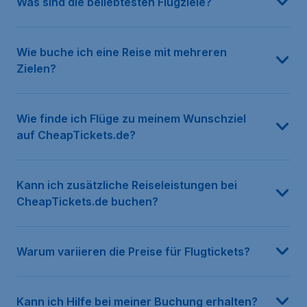
Was sind die beliebtesten Flugziele?
Wie buche ich eine Reise mit mehreren
Zielen?
Wie finde ich Flüge zu meinem Wunschziel
auf CheapTickets.de?
Kann ich zusätzliche Reiseleistungen bei
CheapTickets.de buchen?
Warum variieren die Preise für Flugtickets?
Kann ich Hilfe bei meiner Buchung erhalten?