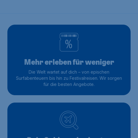
Mehr erleben für weniger
Die Welt wartet auf dich – von epischen
Surfabenteuern bis hin zu Festivalreisen. Wir sorgen
für die besten Angebote.