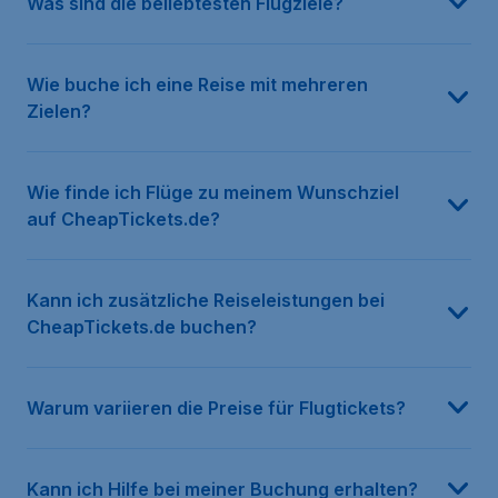
Was sind die beliebtesten Flugziele?
Wie buche ich eine Reise mit mehreren
Zielen?
Wie finde ich Flüge zu meinem Wunschziel
auf CheapTickets.de?
Kann ich zusätzliche Reiseleistungen bei
CheapTickets.de buchen?
Warum variieren die Preise für Flugtickets?
Kann ich Hilfe bei meiner Buchung erhalten?