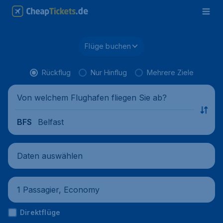
Flüge buchen
Rückflug
Nur Hinflug
Mehrere Ziele
Von welchem Flughafen fliegen Sie ab?
Belfast
BFS
Daten auswählen
1 Passagier, Economy
Direktflüge