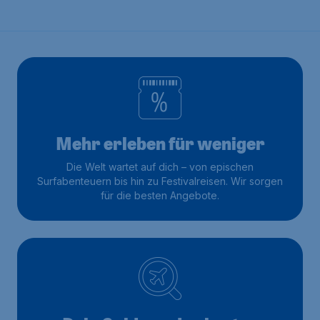
Mehr erleben für weniger
Die Welt wartet auf dich – von epischen
Surfabenteuern bis hin zu Festivalreisen. Wir sorgen
für die besten Angebote.