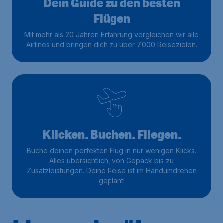
Dein Guide zu den besten
Flügen
Mit mehr als 20 Jahren Erfahrung vergleichen wir alle
Airlines und bringen dich zu über 7.000 Reisezielen.
Klicken. Buchen. Fliegen.
Buche deinen perfekten Flug in nur wenigen Klicks.
Alles übersichtlich, von Gepäck bis zu
Zusatzleistungen. Deine Reise ist im Handumdrehen
geplant!